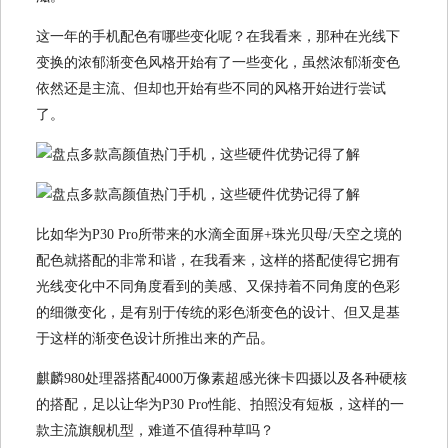
这一年的手机配色有哪些变化呢？在我看来，那种在光线下
变换的浓郁渐变色风格开始有了一些变化，虽然浓郁渐变色
依然还是主流、但却也开始有些不同的风格开始进行尝试
了。
比如华为P30 Pro所带来的水滴全面屏+珠光贝母/天空之境的
配色就搭配的非常和谐，在我看来，这样的搭配使得它拥有
光线变化中不同角度看到的美感、又保持着不同角度的色彩
的细微变化，是有别于传统的彩色渐变色的设计、但又是基
于这样的渐变色设计所推出来的产品。
麒麟980处理器搭配4000万像素超感光徕卡四摄以及各种硬核
的搭配，足以让华为P30 Pro性能、拍照没有短板，这样的一
款主流旗舰机型，难道不值得种草吗？