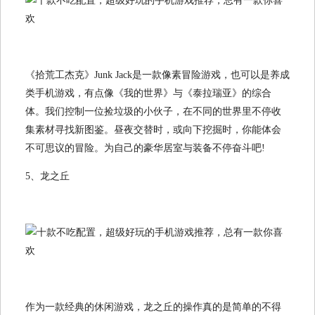
《拾荒工杰克》Junk Jack是一款像素冒险游戏，也可以是养成
类手机游戏，有点像《我的世界》与《泰拉瑞亚》的综合
体。我们控制一位捡垃圾的小伙子，在不同的世界里不停收
集素材寻找新图鉴。昼夜交替时，或向下挖掘时，你能体会
不可思议的冒险。为自己的豪华居室与装备不停奋斗吧!
5、龙之丘
作为一款经典的休闲游戏，龙之丘的操作真的是简单的不得