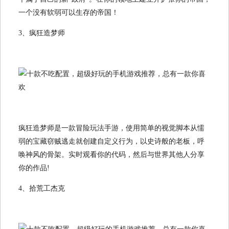
一个没有软弱可以生存的帝国！
3、疯狂造梦师
疯狂造梦师是一款冒险玩法手游，使用简单的视觉脚本从懦
弱的宝藏窃贼逃走就创建自定义行为，以史诗般的老板，呼
唤神风的骨架。实时观看你的代码，然后与世界其他人分享
你的作品!
4、拾荒工杰克