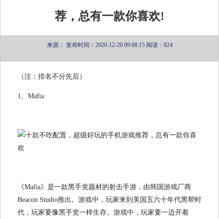
荐，总有一款你喜欢!
来源：
发布时间：2020-12-20 09:08:15
阅读：824
（注：排名不分先后）
1、Mafia
《Mafia》是一款黑手党题材的射击手游，由韩国游戏厂商
Beacon Studio推出。游戏中，玩家来到美国五六十年代黑帮时
代，玩家要像黑手党一样生存。游戏中，玩家要一边开着