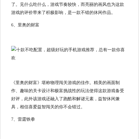
了。见什么吃什么，游戏节奏较快，而亮丽的画风也为这款
游戏的评价带来了积极影响，是一款不错的休闲作品。
6、里奥的财富
《里奥的财富》堪称物理闯关游戏的佳作。精美的画面制
作、趣味的关卡设计和极富挑战性的玩法使得这款游戏备受
好评，此外该游戏还融入了跑酷和解谜元素，益智休闲兼
具，相信喜爱益智闯关的你不会错过。
7、雷霆铁拳