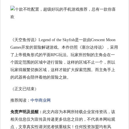
《天空鱼传说》Legend of the Skyfish是一款由Crescent Moon
Games开发的冒险解谜游戏。本作仿照《塞尔达传说》，采用
了上帝视角形式的平面RPG玩法。玩家所控制的主角会在一
个固定范围的区域中进行冒险，这样的区域不止一个，所以
玩家得频繁切换区域，这样才能扩大探索范围。而主角手上
的武器将会陪伴着他的冒险之旅。
（正文已结束）
推荐阅读：
中华商业网
免责声明及提醒：
此文内容为本网所转载企业宣传资讯，该
相关信息仅为宣传及传递更多信息之目的，不代表本网站观
点，文章真实性请浏览者慎重核实！任何投资加盟均有风