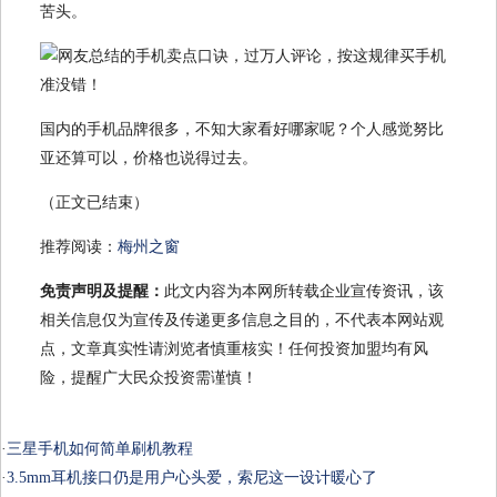
苦头。
国内的手机品牌很多，不知大家看好哪家呢？个人感觉努比
亚还算可以，价格也说得过去。
（正文已结束）
推荐阅读：
梅州之窗
免责声明及提醒：
此文内容为本网所转载企业宣传资讯，该
相关信息仅为宣传及传递更多信息之目的，不代表本网站观
点，文章真实性请浏览者慎重核实！任何投资加盟均有风
险，提醒广大民众投资需谨慎！
·
三星手机如何简单刷机教程
·
3.5mm耳机接口仍是用户心头爱，索尼这一设计暖心了