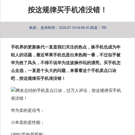
按这规律买手机准没错！
来源：
发布时间：2020-07-10 04:08:45
阅读：780
手机界的更新换代一直是我们关注的热点，换手机也成为年
轻人的话题，最近苹果手机也是出来热闹一番，不过似乎被
华为抢了风头，不得不说华为这波操作玩的漂亮。买手机怎
么去选，一直是个头大的问题，来看看这个手机卖点口诀
吧，按这规律买手机准没错！
华为卖的是信号；
小米卖的是性能；
OPPO卖的是照相；