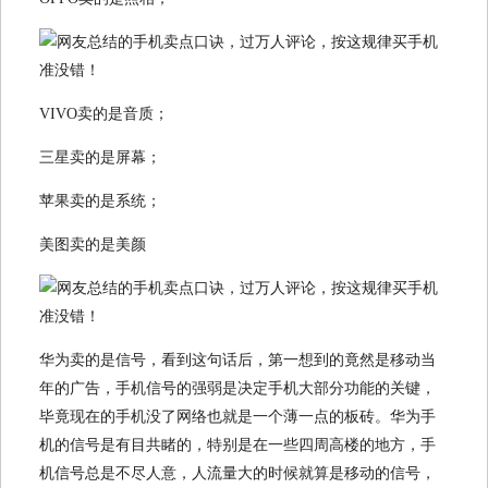
​VIVO卖的是音质；
三星卖的是屏幕；
苹果卖的是系统；
美图卖的是美颜
华为卖的是信号，看到这句话后，第一想到的竟然是移动当
年的广告，手机信号的强弱是决定手机大部分功能的关键，
毕竟现在的手机没了网络也就是一个薄一点的板砖。华为手
机的信号是有目共睹的，特别是在一些四周高楼的地方，手
机信号总是不尽人意，人流量大的时候就算是移动的信号，