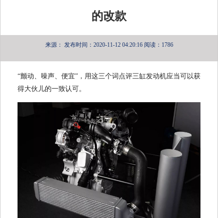
的改款
来源：
发布时间：2020-11-12 04:20:16
阅读：1786
“颤动、噪声、便宜”，用这三个词点评三缸发动机应当可以获
得大伙儿的一致认可。