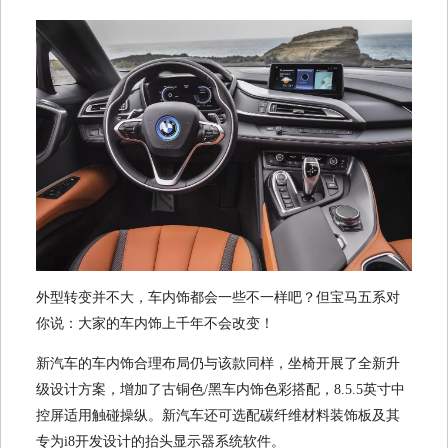
外型转变并不大，车内饰都会一些不一样吧？但宝马五系对
你说：大家的车内饰上千年不会改变！
新汽车的车内饰合理布局仍与该款同样，坐椅开展了全新升
级设计方案，增加了古铜色/黑车内饰色彩搭配，8.5.5英寸中
控屏适用触碰操纵。新汽车还可选配碳纤维材料装饰板及其
专为i8开发设计的抬头显示器系统软件。