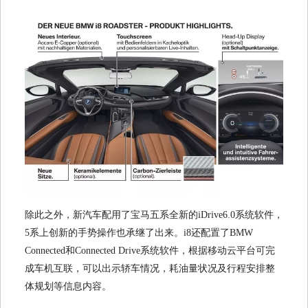
除此之外，新汽车配用了宝马五系全新的iDrive6.0系统软件，
5系上创新的手势操作也承继了出来。i8还配置了BMW
Connected和Connected Drive系统软件，根据移动云平台可完
成车机互联，可以出示轿车情况，耗油量状况及行程安排整
体规划等信息内容。