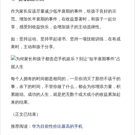
作为家长应该尽量减少低半衰期的事件，给孩子良好的示
范。增加长半衰期的事件，在收益显著时，和孩子一起分
享，感受到收益快乐，会增加孩子的主动选择性。
如：坚持运动、坚持早起读书、坚持一项技能训练，在有成
果时，主动和孩子分享。
每个人拥有的时间都是相同的，一旦你消灭了那些不该干的
事，余下的时间，不管你做了什么，都会为你增添力量，积
累能动。成功的人生，就是把无数个或大或小的收益累加起
来的结果。
（正文已结束）
推荐阅读：
华为目前性价比最高的手机