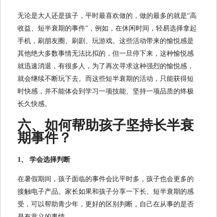
无论是大人还是孩子，平时最喜欢做的，做的最多的就是“高
收益、短半衰期的事件”，例如，在休闲时间，轻易选择拿起
手机，刷朋友圈、刷剧、玩游戏。这些活动带来的愉悦感是
其他绝大多数事情无法比拟的，但一旦停下来，这种愉悦感
就迅速消退，有很多人，为了再次寻求这种强烈的愉悦感，
就会继续不断玩下去。而这些短半衰期的活动，只能获得短
时快感，并不能体会到学习一项技能、坚持一项品质的终极
长久快感。
六、如何帮助孩子坚持长半衰
期事件？
1、 学会选择判断
在暑假期间，孩子面临的事件会比平时多，孩子也会更多的
接触电子产品。家长如果和孩子分享一下长、短半衰期的感
受，可以帮助青少年，更好的区别判断，自己在从事的是否
是有意义的事情。