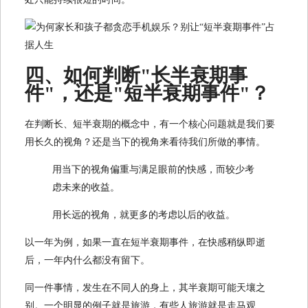
四、如何判断"长半衰期事
件"，还是"短半衰期事件"？
在判断长、短半衰期的概念中，有一个核心问题就是我们要
用长久的视角？还是当下的视角来看待我们所做的事情。
用当下的视角偏重与满足眼前的快感，而较少考
虑未来的收益。
用长远的视角，就更多的考虑以后的收益。
以一年为例，如果一直在短半衰期事件，在快感稍纵即逝
后，一年内什么都没有留下。
同一件事情，发生在不同人的身上，其半衰期可能天壤之
别。一个明显的例子就是旅游，有些人旅游就是走马观