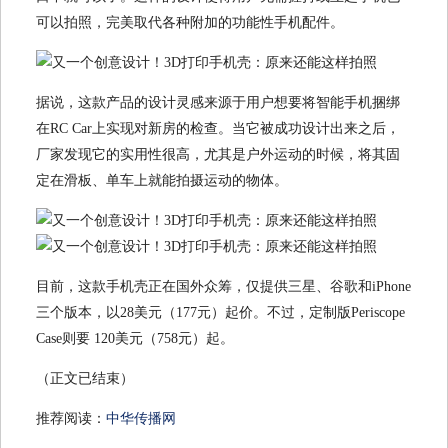
可以拍照，完美取代各种附加的功能性手机配件。
据说，这款产品的设计灵感来源于用户想要将智能手机捆绑
在RC Car上实现对新房的检查。当它被成功设计出来之后，
厂家发现它的实用性很高，尤其是户外运动的时候，将其固
定在滑板、单车上就能拍摄运动的物体。
目前，这款手机壳正在国外众筹，仅提供三星、谷歌和iPhone
三个版本，以28美元（177元）起价。不过，定制版Periscope
Case则要 120美元（758元）起。
（正文已结束）
推荐阅读：
中华传播网