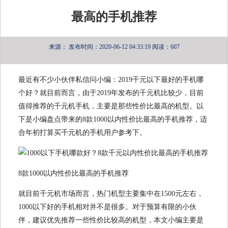
最高的手机推荐
来源：
发布时间：2020-06-12 04:33:19
阅读：607
最近有不少小伙伴私信问小编：2019千元以下最好的手机哪
个好？就目前而言，由于2019年发布的千元机比较少，目前
值得推荐的千元机手机，主要是那些性价比最高的机型。以
下是小编盘点带来的8款1000以内性价比最高的手机推荐，适
合年初打算买千元机的手机用户参考下。
8款1000以内性价比最高的手机推荐
就目前千元机市场而言，热门机型主要集中在1500元左右，
1000以下好的手机相对并不是很多。对于预算有限的小伙
伴，建议优先推荐一些性价比较高的机型，本文小编主要是