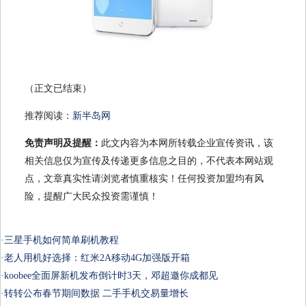
（正文已结束）
推荐阅读：
新半岛网
免责声明及提醒：
此文内容为本网所转载企业宣传资讯，该
相关信息仅为宣传及传递更多信息之目的，不代表本网站观
点，文章真实性请浏览者慎重核实！任何投资加盟均有风
险，提醒广大民众投资需谨慎！
·
三星手机如何简单刷机教程
·
老人用机好选择：红米2A移动4G加强版开箱
·
koobee全面屏新机发布倒计时3天，邓超邀你成都见
·
转转公布春节期间数据 二手手机交易量增长