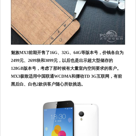
魅族MX3前期开售了16G、32G、64G等版本号，价钱各自为
2499元、2699块和3099元，以后也是出示超大型储存的
128GB版本号，考虑了那时候有大量室内空间要求的客户。
MX3极致适用中国联通WCDMA和挪动TD 3G互联网，有前
黑后白、白色2款供客户随心所欲挑选。