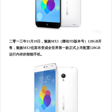
二零一三年11月19日，魅族MX3（挪动TD版本号）128GB开
售，魅族MX3也宣布变成全世界第一款正式上市配置128GB
运行内存的智能手机。