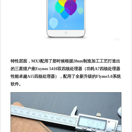
特性层面，MX3配用了那时候根据28nm制造加工工艺打造出
的三星猎户座Exynos 5410双四核处理器（功耗A7四核处理器
性能卓越A15四核处理器），配用了全新升级的Flyme3.0系统
软件。