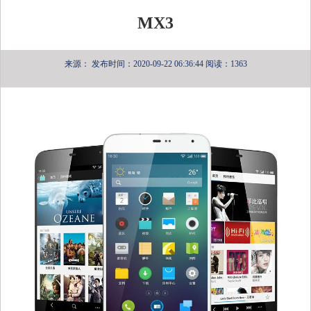
MX3
来源：
发布时间：2020-09-22 06:36:44
阅读：1363