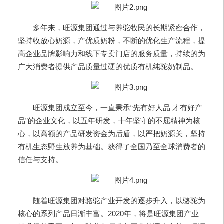
多年来，旺源集团通过与养驼牧民的长期紧密合作，
坚持收放心奶源，产优质奶粉，不断的优化生产流程，提
高企业品牌影响力和线下专卖门店的服务质量，持续的为
广大消费者提供产品质量过硬的优质有机纯驼奶制品。
旺源集团成立至今，一直秉承“先有好人品 才有好产
品”的企业文化，以五年研发，十年坚守的不屈精神为核
心，以高额的产品研发资金为后盾，以严把奶源关，坚持
有机生态野生放养为基础。获得了全国乃至全球消费者的
信任与支持。
随着旺源集团对骆驼产业开发的逐步升入，以骆驼为
核心的系列产品日渐丰富。2020年，将是旺源集团产业