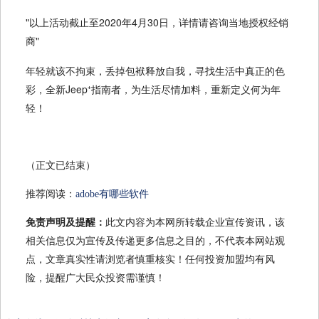
"以上活动截止至2020年4月30日，详情请咨询当地授权经销
商"
年轻就该不拘束，丢掉包袱释放自我，寻找生活中真正的色
彩，全新Jeep⁺指南者，为生活尽情加料，重新定义何为年
轻！
（正文已结束）
推荐阅读：
adobe有哪些软件
免责声明及提醒：
此文内容为本网所转载企业宣传资讯，该
相关信息仅为宣传及传递更多信息之目的，不代表本网站观
点，文章真实性请浏览者慎重核实！任何投资加盟均有风
险，提醒广大民众投资需谨慎！