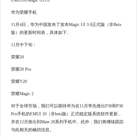
华为荣耀手机
11月4日，华为中国发布了发布Magic UI 3.0正式版（非Beta
版）的更新时间表，具体如下。
11月中下旬：
荣耀20
荣耀20 Pro
荣耀V20
荣耀Magic 2
对于全球市场，我们可以期待华为在11月率先推出P30和P30
Pro手机的EMUI 10（非beta版）正式稳定版系统软件更新，
并在12月推出到Mate 20系列手机中。此外，我们将继续跟踪
与此相关的确切信息。