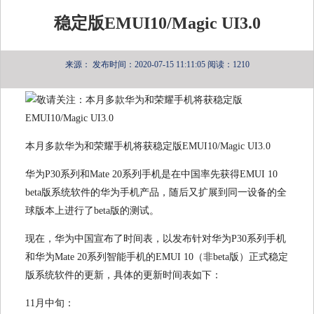
稳定版EMUI10/Magic UI3.0
来源：
发布时间：2020-07-15 11:11:05
阅读：1210
本月多款华为和荣耀手机将获稳定版EMUI10/Magic UI3.0
华为P30系列和Mate 20系列手机是在中国率先获得EMUI 10
beta版系统软件的华为手机产品，随后又扩展到同一设备的全
球版本上进行了beta版的测试。
现在，华为中国宣布了时间表，以发布针对华为P30系列手机
和华为Mate 20系列智能手机的EMUI 10（非beta版）正式稳定
版系统软件的更新，具体的更新时间表如下：
11月中旬：