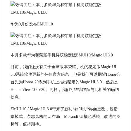
华为9月份发布EMUI 10
本月多款华为和荣耀手机将获稳定版EMUI10/Magic UI3.0
目前，我们还没有关于全球版本荣耀手机的稳定版Magic UI
3.0系统软件更新的任何官方信息，但是我们可以期望Honor会
首先为Honor 20系列手机上推出稳定的Magic UI 3.0，然后是
Honor View20 / V20。同样，我们将继续跟踪与此相关的确切
信息。
EMUI 10 / Magic UI 3.0带来了新功能和用户界面更改，包括
暗模式，杂志风格的UI布局，Morandi UI颜色系统，改进的图
标等，值得期待。