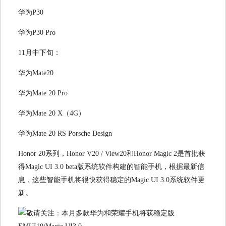
华为P30
华为P30 Pro
11月中下旬：
华为Mate20
华为Mate 20 Pro
华为Mate 20 X（4G）
华为Mate 20 RS Porsche Design
Honor 20系列，Honor V20 / View20和Honor Magic 2是首批获
得Magic UI 3.0 beta版系统软件构建的智能手机，根据最新信
息，这些智能手机将很快获得稳定的Magic UI 3.0系统软件更
新。