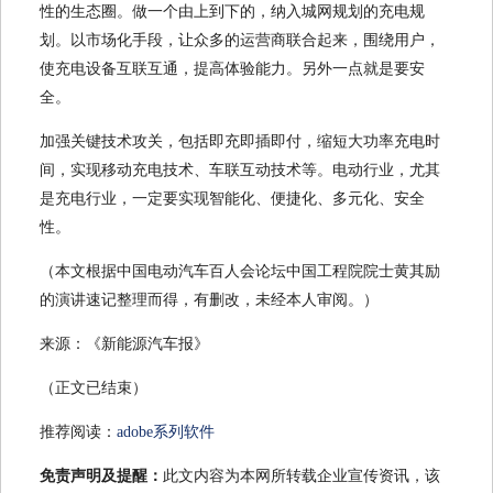
性的生态圈。做一个由上到下的，纳入城网规划的充电规
划。以市场化手段，让众多的运营商联合起来，围绕用户，
使充电设备互联互通，提高体验能力。另外一点就是要安
全。
加强关键技术攻关，包括即充即插即付，缩短大功率充电时
间，实现移动充电技术、车联互动技术等。电动行业，尤其
是充电行业，一定要实现智能化、便捷化、多元化、安全
性。
（本文根据中国电动汽车百人会论坛中国工程院院士黄其励
的演讲速记整理而得，有删改，未经本人审阅。）
来源：《新能源汽车报》
（正文已结束）
推荐阅读：
adobe系列软件
免责声明及提醒：
此文内容为本网所转载企业宣传资讯，该