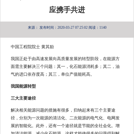
应携手共进
来源：
发布时间：2020-03-27 07:25:02
阅读：1140
中国工程院院士 黄其励
我国正处于由高速发展向高质量发展的转型阶段，在能源方
面需主要解决三个问题：其一，化石能源消耗多；其二，油
气的进口依存度高；其三，单位产值能耗高。
我国能源转型
三大主要途径
解决相关能源问题的措施有很多，归纳起来有三个主要途
径，分别为一次能源的清洁化、二次能源的电气化、电网发
展的智能化。此外，还有一个途径就是节能的全社会化。增
加清洁能源，减少化石能源，这样才能使很多的问题得到解