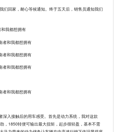
我们回家，耐心等候通知。终于五天后，销售员通知我们
指南者深入接触后的用车感受。首先是动力系统，我对这款
强劲，1850转便可输出最大扭矩，起步很轻盈，基本不需
大马力带来的动力储备让车辆在中高速行驶下依旧显得底