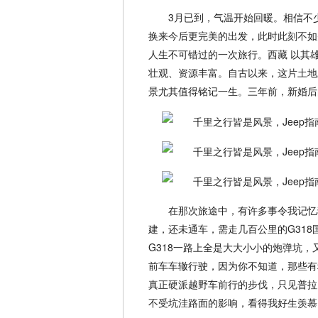
3月已到，气温开始回暖。相信不
换来今后更完美的出发，此时此刻不如
人生不可错过的一次旅行。西藏 以其
壮观、资源丰富。自古以来，这片土地
景尤其值得铭记一生。三年前，新婚后
在那次旅途中，有许多事令我记忆
建，还未通车，需走几百公里的G31
G318一路上全是大大小小的炮弹坑
前车车辙行驶，因为你不知道，那些有
真正硬派越野车前行的步伐，只见普拉
不受坑洼路面的影响，看得我好生羡慕