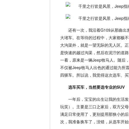
还有一次，我沿着G109从那曲
大堵车。在等待的过程中，大家都极不
大沟渠外，就是一望无际的无人区。正
是快速的越过沟渠，然后在泥泞的道路
一看，原来是一辆Jeep牧马人。随
不仅被Jeep牧马人出色的通过能力
四驱车。所以说，我觉得这次选车、买
选车买车，当然要选专业的SUV
一年后，宝宝的出生让我的生活发
玩笑）。主要是三口之家后，双方父母
满足日常使用了，更别提用那狭小的后
次，我准备换车了，没错，从选车开始