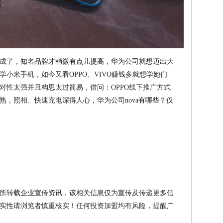
成了，知名品牌才稍微有点儿提高，华为公司就想迈出大
小米手机，如今又看OPPO、VIVO赚钱多就想学她们
对性太强并且构思太过简易，借问：OPPO线下推广方式
熟，照相、快速充电深得人心，华为公司nova有哪些？仅
所转载企业宣传资讯，该相关信息仅为宣传及传递更多信
实性请浏览者慎重核实！任何投资加盟均有风险，提醒广