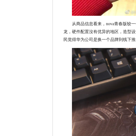
从商品信息看来，nova青春版
龙，硬件配置沒有优异的地区，造型设
民觉得华为公司是换一个品牌到线下推