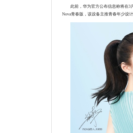
此前，华为官方公布信息称将在3月
Nova青春版，该设备主推青春年少