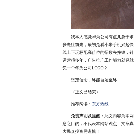
我本人感觉华为公司有点儿急于求
步走往前走，最初是看小米手机兴起快学
线上下玩标配高价位的招数去挣钱，针
运营很多年，广告推广工作能力驾轻就
凭一个华为公司LOGO？
坚定信念，终能自始至终！
（正文已结束）
推荐阅读：
东方热线
免责声明及提醒：
此文内容为本网
息之目的，不代表本网站观点，文章真
大民众投资需谨慎！