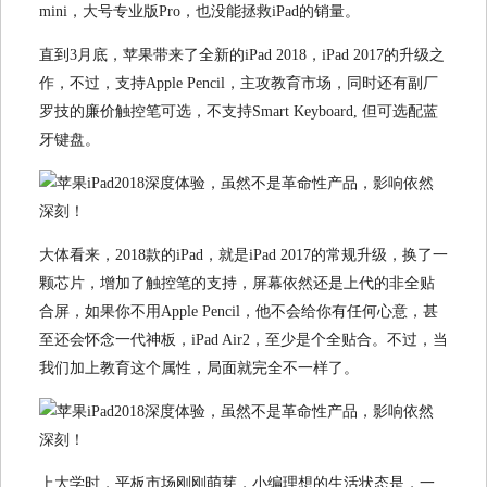
mini，大号专业版Pro，也没能拯救iPad的销量。
直到3月底，苹果带来了全新的iPad 2018，iPad 2017的升级之
作，不过，支持Apple Pencil，主攻教育市场，同时还有副厂
罗技的廉价触控笔可选，不支持Smart Keyboard, 但可选配蓝
牙键盘。
大体看来，2018款的iPad，就是iPad 2017的常规升级，换了一
颗芯片，增加了触控笔的支持，屏幕依然还是上代的非全贴
合屏，如果你不用Apple Pencil，他不会给你有任何心意，甚
至还会怀念一代神板，iPad Air2，至少是个全贴合。不过，当
我们加上教育这个属性，局面就完全不一样了。
上大学时，平板市场刚刚萌芽，小编理想的生活状态是，一