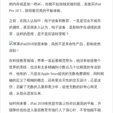
档内存或是加一档4G，你都不如加钱党做到底，直接买iPad
Pro 10.5，获得最完美的平板体验。
之前，在国人认知中，电子设备和教育，一直是完全不相关
的属性，甚至很多人认为，电子设备，是影响学生成绩的原
罪，这样的思维，是不是应该转变呢？
在科技教育领域，苹果一直起着模范带头，他没有创造整个
世界的系统，也没有太多精确到小数点几十位精度的专业软
件，他有的，只是在Apple Store提供的无数免费课程，同时精
确的定义了模糊的概念，还有更合天性的交互设计，正是这
些，启蒙了无数的儿童和青少年，促使无数的好奇心和灵
感，从指尖迸发出来。
短时间来看，iPad 2018依然是市面上性价比最高的平板，升
级降价也给进入基层教育市场打入了强心针，不管他能不能