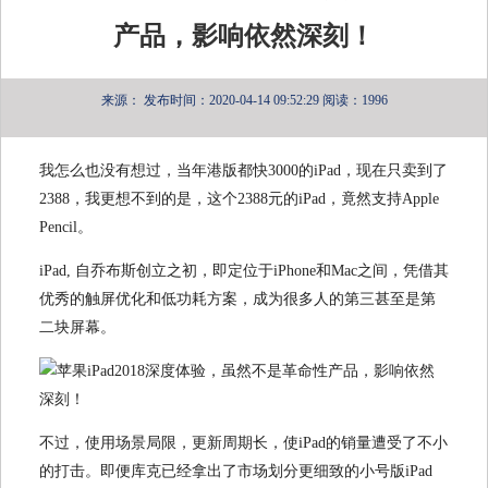
产品，影响依然深刻！
来源：
发布时间：2020-04-14 09:52:29
阅读：1996
我怎么也没有想过，当年港版都快3000的iPad，现在只卖到了
2388，我更想不到的是，这个2388元的iPad，竟然支持Apple
Pencil。
iPad, 自乔布斯创立之初，即定位于iPhone和Mac之间，凭借其
优秀的触屏优化和低功耗方案，成为很多人的第三甚至是第
二块屏幕。
不过，使用场景局限，更新周期长，使iPad的销量遭受了不小
的打击。即便库克已经拿出了市场划分更细致的小号版iPad