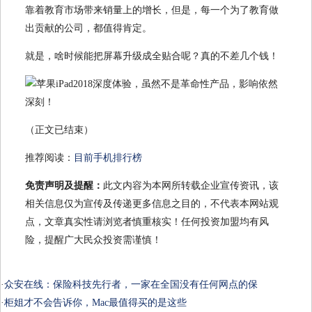
靠着教育市场带来销量上的增长，但是，每一个为了教育做
出贡献的公司，都值得肯定。
就是，啥时候能把屏幕升级成全贴合呢？真的不差几个钱！
（正文已结束）
推荐阅读：
目前手机排行榜
免责声明及提醒：
此文内容为本网所转载企业宣传资讯，该
相关信息仅为宣传及传递更多信息之目的，不代表本网站观
点，文章真实性请浏览者慎重核实！任何投资加盟均有风
险，提醒广大民众投资需谨慎！
·
众安在线：保险科技先行者，一家在全国没有任何网点的保
·
柜姐才不会告诉你，Mac最值得买的是这些